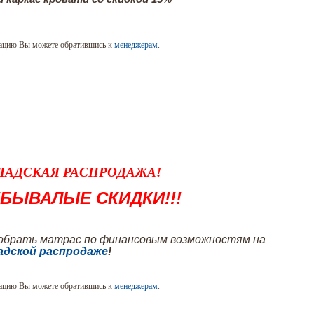
ацию Вы можете обратившись к
менеджерам
.
ЛАДСКАЯ РАСПРОДАЖА!
БЫВАЛЫЕ СКИДКИ!!!
обрать матрас по финансовым возможностям на
адской распродаже
!
ацию Вы можете обратившись к
менеджерам
.