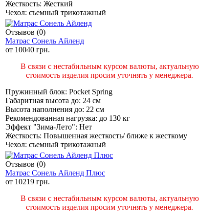
Жесткость:
Жесткий
Чехол:
съемный трикотажный
Отзывов (0)
Матрас Сонель Айленд
от
10040 грн.
В связи с нестабильным курсом валюты, актуальную
стоимость изделия просим уточнять у менеджера.
Пружинный блок:
Pocket Spring
Габаритная высота до:
24 см
Высота наполнения до:
22 см
Рекомендованная нагрузка:
до 130 кг
Эффект "Зима-Лето":
Нет
Жесткость:
Повышенная жесткость/ ближе к жесткому
Чехол:
съемный трикотажный
Отзывов (0)
Матрас Сонель Айленд Плюс
от
10219 грн.
В связи с нестабильным курсом валюты, актуальную
стоимость изделия просим уточнять у менеджера.