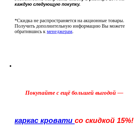
каждую следующую покупку.
*Скидка не распространяется на акционные товары.
Получить дополнительную информацию Вы можете
обратившись к
менеджерам
.
Покупайте с ещё большей выгодой —
каркас кровати
со скидкой 15%!