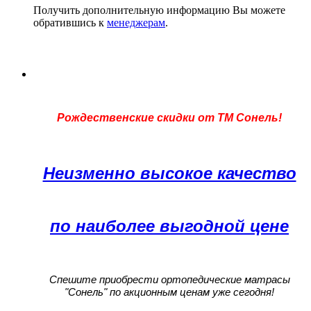
Получить дополнительную информацию Вы можете
обратившись к
менеджерам
.
Рождественские скидки от ТМ Сонель!
Неизменно высокое качество
по наиболее выгодной цене
Спешите приобрести ортопедические матрасы
"Сонель" по акционным ценам уже сегодня!