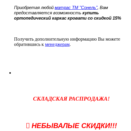
Приобретая любой
матрас ТМ "Сонель"
, Вам
предоставляется возможность
купить
ортопедический каркас кровати со скидкой 15%
Получить дополнительную информацию Вы можете
обратившись к
менеджерам
.
СКЛАДСКАЯ РАСПРОДАЖА!
НЕБЫВАЛЫЕ СКИДКИ!!!