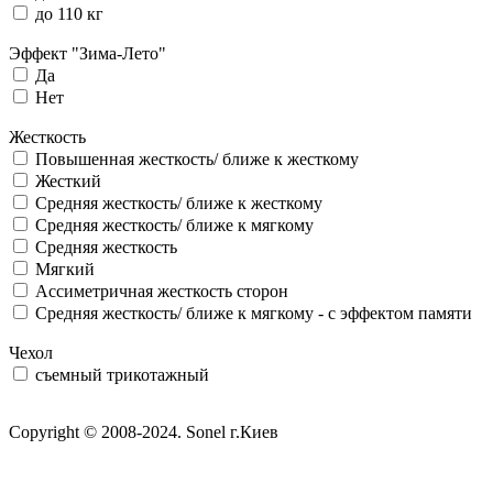
до 110 кг
Эффект "Зима-Лето"
Да
Нет
Жесткость
Повышенная жесткость/ ближе к жесткому
Жесткий
Средняя жесткость/ ближе к жесткому
Средняя жесткость/ ближе к мягкому
Средняя жесткость
Мягкий
Ассиметричная жесткость сторон
Средняя жесткость/ ближе к мягкому - с эффектом памяти
Чехол
съемный трикотажный
Copyright © 2008-2024. Sonel г.Киев