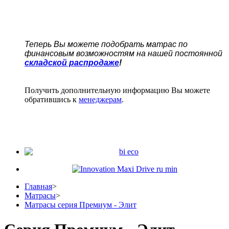
Теперь Вы можете подобрать матрас по
финансовым возможностям на нашей постоянной
складской распродаже
!
Получить дополнительную информацию Вы можете
обратившись к
менеджерам
.
Главная
>
Матрасы
>
Матрасы серия Премиум - Элит