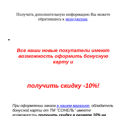
Получить дополнительную информацию Вы можете
обратившись к
менеджерам
.
Все наши новые покупатели имеют
возможность оформить бонусную
карту и
получить скидку -10%!
При оформлении заказа
в нашем магазине
, обладатель
бонусной карты от ТМ "СОНЕЛЬ" имеете
возможность
получить скидку в размере 10% на