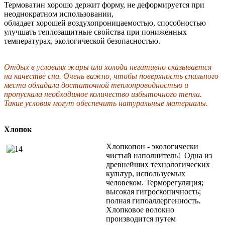
Термоватин хорошо держит форму, не деформируется при
неоднократном использовании,
обладает хорошей воздухопроницаемостью, способностью
улучшать теплозащитные свойства при пониженных
температурах, экологической безопасностью.
Отдых в условиях жары или холода негативно сказывается
на качестве сна. Очень важно, чтобы поверхность спального
места обладала достаточной теплопроводностью и
пропускала необходимое количество избыточного тепла.
Такие условия могут обеспечить натуральные материалы.
Хлопок
Хлопкопон - экологически
чистый наполнитель! Одна из
древнейших технологических
культур, используемых
человеком. Терморегуляция;
высокая гигроскопичность;
полная гипоаллергенность.
Хлопковое волокно
производится путем