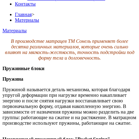
Контакты
Главная
>
Материалы
Материалы
В производстве матрацев ТМ Сонель применяет более
десятка различных материалов, которые очень сильно
влияют на мягкость-жесткость, точность подстройки под
форму тела и долговечность.
Пружинные блоки
Пружина
Пружиной называется деталь механизма, которая благодаря
упругой деформации при нагрузке временно накапливает
энергию и после снятия нагрузки восстанавливает свою
первоначальную форму, отдавая накопленную энергию. В
зависимости от назначения пружины можно разделить на две
группы: работающие на сжатие и на растяжение. В матрацном
производстве используют пружины, работающие на сжатие.