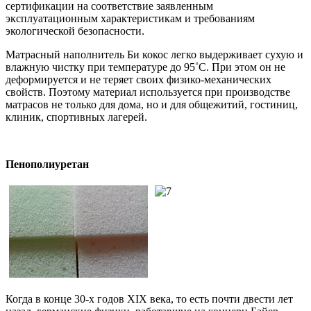
сертификации на соответствие заявленным
эксплуатационным характеристикам и требованиям
экологической безопасности.
Матрасный наполнитель Би кокос легко выдерживает сухую и
влажную чистку при температуре до 95˚С. При этом он не
деформируется и не теряет своих физико-механических
свойств. Поэтому материал используется при производстве
матрасов не только для дома, но и для общежитий, гостиниц,
клиник, спортивных лагерей.
Пенополиуретан
Когда в конце 30-х годов XIX века, то есть почти двести лет