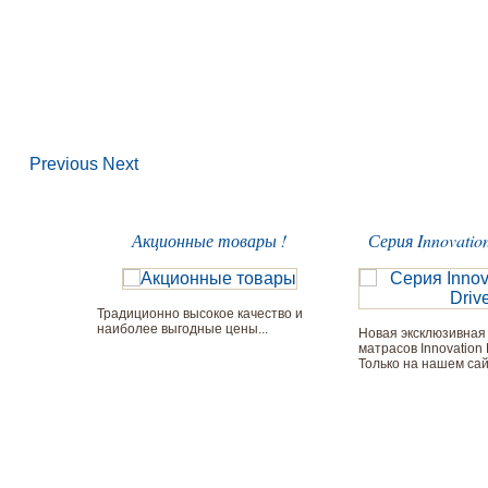
Previous
Next
Акционные товары
Серия Innovatio
Традиционно высокое качество и
наиболее выгодные цены...
Новая эксклюзивная
матрасов Innovation 
Только на нашем сайт