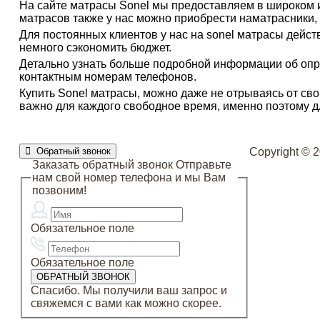
На сайте матрасы Sonel мы предоставляем в широком 
матрасов также у нас можно приобрести наматрасники,
Для постоянных клиентов у нас на sonel матрасы дейс
немного сэкономить бюджет.
Детально узнать больше подробной информации об опр
контактным номерам телефонов.
Купить Sonel матрасы, можно даже не отрываясь от сво
важно для каждого свободное время, именно поэтому дл
Обратный звонок
Copyright © 2
Заказать обратный звонок
Отправьте
нам свой номер телефона и мы Вам
позвоним!
Обязательное поле
Обязательное поле
Спасибо. Мы получили ваш запрос и
свяжемся с вами как можно скорее.