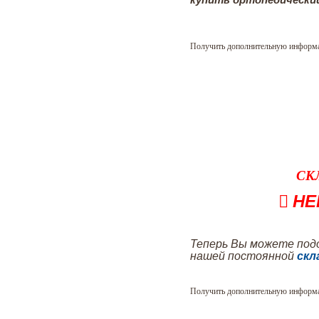
Получить дополнительную информ
СК
НЕ
Теперь Вы можете под
нашей постоянной
скл
Получить дополнительную информ