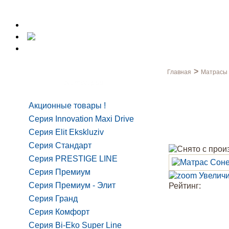
>
Главная
Матрасы
Категории
Акционные товары
Серия Innovation Maxi Drive
Серия Elit Ekskluziv
Серия Стандарт
Серия PRESTIGE LINE
Серия Премиум
Увеличи
Серия Премиум - Элит
Рейтинг:
Серия Гранд
Серия Комфорт
Серия Bi-Eko Super Line