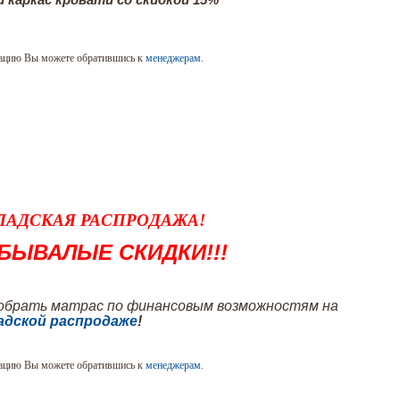
ацию Вы можете обратившись к
менеджерам
.
ЛАДСКАЯ РАСПРОДАЖА!
БЫВАЛЫЕ СКИДКИ!!!
обрать матрас по финансовым возможностям на
адской распродаже
!
ацию Вы можете обратившись к
менеджерам
.