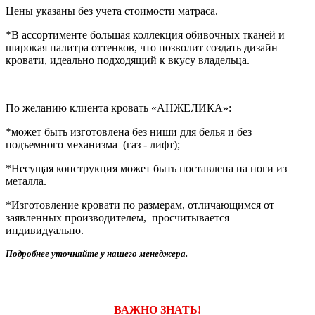
Цены указаны без учета стоимости матраса.
*В ассортименте большая коллекция обивочных тканей и
широкая палитра оттенков, что позволит создать дизайн
кровати, идеально подходящий к вкусу владельца.
По желанию клиента кровать «АНЖЕЛИКА»:
*может быть изготовлена без ниши для белья и без
подъемного механизма (газ - лифт);
*Несущая конструкция может быть поставлена на ноги из
металла.
*Изготовление кровати по размерам, отличающимся от
заявленных производителем, просчитывается
индивидуально.
Подробнее уточняйте у нашего менеджера.
ВАЖНО ЗНАТЬ!