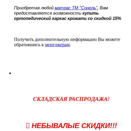
Приобретая любой
матрас ТМ "Сонель"
, Вам
предоставляется возможность
купить
ортопедический каркас кровати со скидкой 15%
Получить дополнительную информацию Вы можете
обратившись к
менеджерам
.
СКЛАДСКАЯ РАСПРОДАЖА!
НЕБЫВАЛЫЕ СКИДКИ!!!