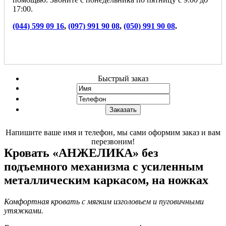
17:00.
(044) 599 09 16
,
(097) 991 90 08
,
(050) 991 90 08
.
Быстрый заказ
Напишите ваше имя и телефон, мы сами оформим заказ и вам
перезвоним!
Кровать «АНЖЕЛИКА» без
подъемного механизма с усиленным
металлическим каркасом, на ножках
Комфортная кровать с мягким изголовьем и пуговичными
утяжками.