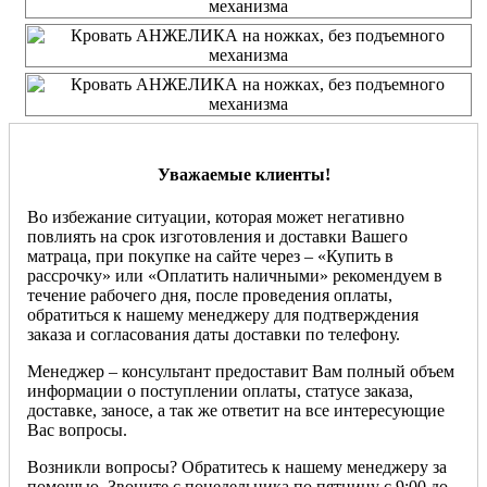
Уважаемые клиенты!
Во избежание ситуации, которая может негативно
повлиять на срок изготовления и доставки Вашего
матраца, при покупке на сайте через – «Купить в
рассрочку» или «Оплатить наличными» рекомендуем в
течение рабочего дня, после проведения оплаты,
обратиться к нашему менеджеру для подтверждения
заказа и согласования даты доставки по телефону.
Менеджер – консультант предоставит Вам полный объем
информации о поступлении оплаты, статусе заказа,
доставке, заносе, а так же ответит на все интересующие
Вас вопросы.
Возникли вопросы? Обратитесь к нашему менеджеру за
помощью. Звоните с понедельника по пятницу с 9:00 до