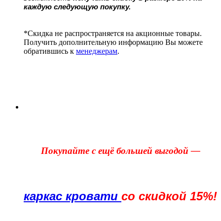
каждую следующую покупку.
*Скидка не распространяется на акционные товары.
Получить дополнительную информацию Вы можете
обратившись к
менеджерам
.
Покупайте с ещё большей выгодой —
каркас кровати
со скидкой 15%!