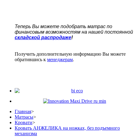
Теперь Вы можете подобрать матрас по
финансовым возможностям на нашей постоянной
складской распродаже
!
Получить дополнительную информацию Вы можете
обратившись к
менеджерам
.
Главная
>
Матрасы
>
Кровати
>
Кровать АНЖЕЛИКА на ножках, без подъемного
механизма