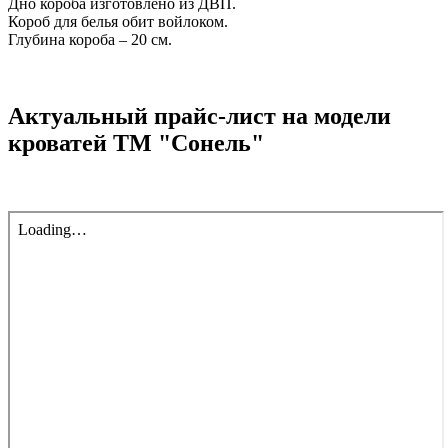
Дно короба изготовлено из ДВП.
Короб для белья обит войлоком.
Глубина короба – 20 см.
Актуальный прайс-лист на модели
кроватей ТМ "Сонель"