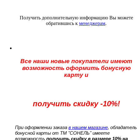
Получить дополнительную информацию Вы можете
обратившись к
менеджерам
.
Все наши новые покупатели имеют
возможность оформить бонусную
карту и
получить скидку -10%!
При оформлении заказа
в нашем магазине
, обладатель
бонусной карты от ТМ "СОНЕЛЬ" имеете
возможность
получить скидку в размере 10% на