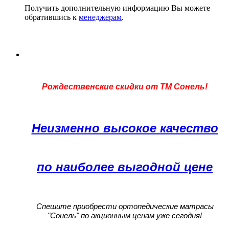
Получить дополнительную информацию Вы можете
обратившись к
менеджерам
.
Рождественские скидки от ТМ Сонель!
Неизменно высокое качество
по наиболее выгодной цене
Спешите приобрести ортопедические матрасы
"Сонель" по акционным ценам уже сегодня!