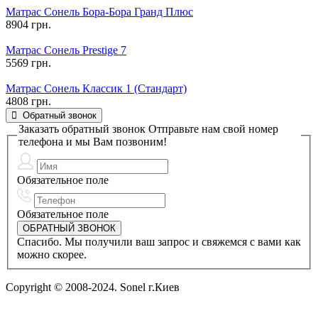
Матрас Сонель Бора-Бора Гранд Плюс
8904 грн.
Матрас Сонель Prestige 7
5569 грн.
Матрас Сонель Классик 1 (Стандарт)
4808 грн.
Обратный звонок
Заказать обратный звонок
Отправьте нам свой номер
телефона и мы Вам позвоним!
Обязательное поле
Обязательное поле
Спасибо. Мы получили ваш запрос и свяжемся с вами как
можно скорее.
Copyright © 2008-2024. Sonel г.Киев