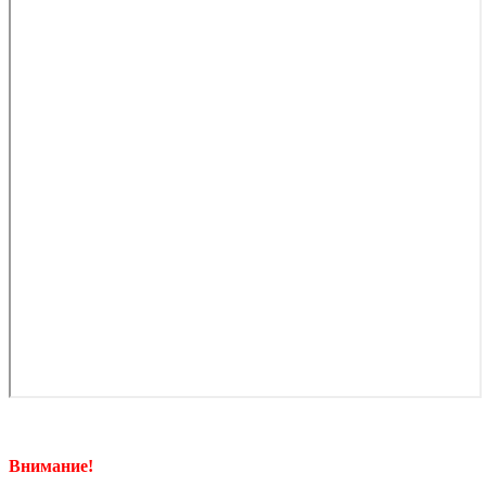
Внимание!