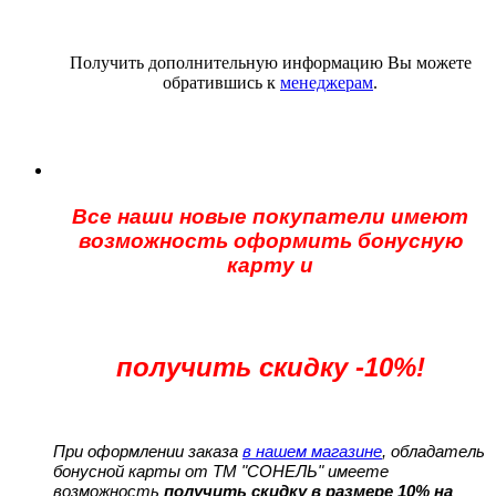
Получить дополнительную информацию Вы можете
обратившись к
менеджерам
.
Все наши новые покупатели имеют
возможность оформить бонусную
карту и
получить скидку -10%!
При оформлении заказа
в нашем магазине
, обладатель
бонусной карты от ТМ "СОНЕЛЬ" имеете
возможность
получить скидку в размере 10% на