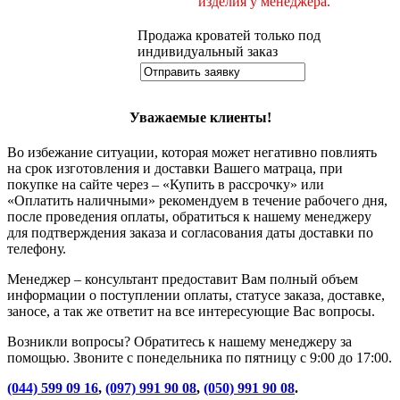
изделия у менеджера.
Продажа кроватей только под
индивидуальный заказ
Уважаемые клиенты!
Во избежание ситуации, которая может негативно повлиять
на срок изготовления и доставки Вашего матраца, при
покупке на сайте через – «Купить в рассрочку» или
«Оплатить наличными» рекомендуем в течение рабочего дня,
после проведения оплаты, обратиться к нашему менеджеру
для подтверждения заказа и согласования даты доставки по
телефону.
Менеджер – консультант предоставит Вам полный объем
информации о поступлении оплаты, статусе заказа, доставке,
заносе, а так же ответит на все интересующие Вас вопросы.
Возникли вопросы? Обратитесь к нашему менеджеру за
помощью. Звоните с понедельника по пятницу с 9:00 до 17:00.
(044) 599 09 16
,
(097) 991 90 08
,
(050) 991 90 08
.