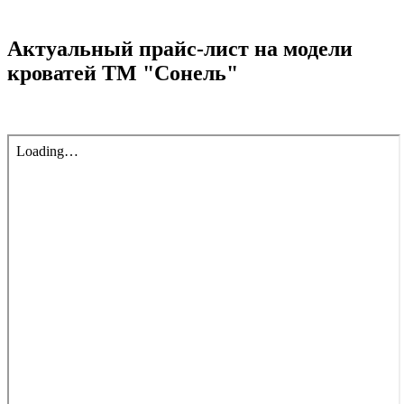
Актуальный прайс-лист на модели
кроватей ТМ "Сонель"