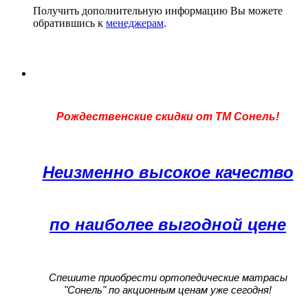
Получить дополнительную информацию Вы можете
обратившись к
менеджерам
.
Рождественские скидки от ТМ Сонель!
Неизменно высокое качество
по наиболее выгодной цене
Спешите приобрести ортопедические матрасы
"Сонель" по акционным ценам уже сегодня!