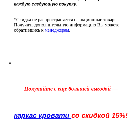
каждую следующую покупку.
*Скидка не распространяется на акционные товары.
Получить дополнительную информацию Вы можете
обратившись к
менеджерам
.
Покупайте с ещё большей выгодой —
каркас кровати
со скидкой 15%!