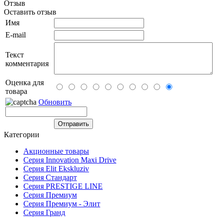
Отзыв
Оставить отзыв
Имя
E-mail
Текст
комментария
Оценка для
товара
Обновить
Категории
Акционные товары
Серия Innovation Maxi Drive
Серия Elit Ekskluziv
Серия Стандарт
Серия PRESTIGE LINE
Серия Премиум
Серия Премиум - Элит
Серия Гранд