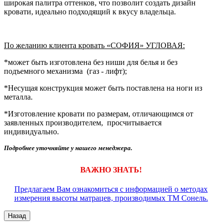
широкая палитра оттенков, что позволит создать дизайн
кровати, идеально подходящий к вкусу владельца.
По желанию клиента кровать «СОФИЯ» УГЛОВАЯ:
*может быть изготовлена без ниши для белья и без
подъемного механизма (газ - лифт);
*Несущая конструкция может быть поставлена на ноги из
металла.
*Изготовление кровати по размерам, отличающимся от
заявленных производителем, просчитывается
индивидуально.
Подробнее уточняйте у нашего менеджера.
ВАЖНО ЗНАТЬ!
Предлагаем Вам ознакомиться с информацией о методах
измерения высоты матрацев, производимых ТМ Сонель.