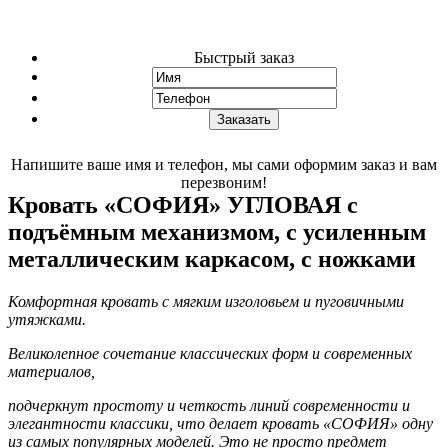
Быстрый заказ
Напишите ваше имя и телефон, мы сами оформим заказ и вам
перезвоним!
Кровать «СОФИЯ» УГЛОВАЯ с
подъёмным механизмом, с усиленным
металлическим каркасом, с ножками
Комфортная кровать с мягким изголовьем и пуговичными
утяжками.
Великолепное сочетание классических форм и современных
материалов,
подчеркнут простоту и четкость линий современности и
элегантности классики, что делает кровать «СОФИЯ» одну
из самых популярных моделей. Это не просто предмет