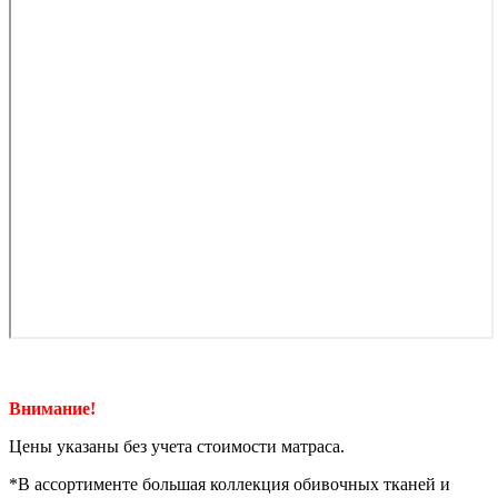
Внимание!
Цены указаны без учета стоимости матраса.
*В ассортименте большая коллекция обивочных тканей и