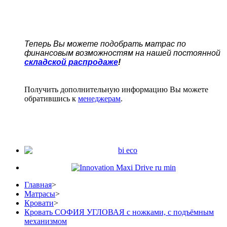
Теперь Вы можете подобрать матрас по
финансовым возможностям на нашей постоянной
складской распродаже
!
Получить дополнительную информацию Вы можете
обратившись к
менеджерам
.
Главная
>
Матрасы
>
Кровати
>
Кровать СОФИЯ УГЛОВАЯ с ножками, с подъёмным
механизмом