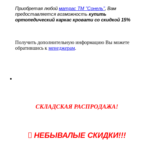
Приобретая любой
матрас ТМ "Сонель"
, Вам
предоставляется возможность
купить
ортопедический каркас кровати со скидкой 15%
Получить дополнительную информацию Вы можете
обратившись к
менеджерам
.
СКЛАДСКАЯ РАСПРОДАЖА!
НЕБЫВАЛЫЕ СКИДКИ!!!