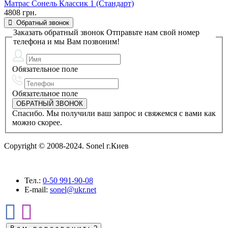
Матрас Сонель Классик 1 (Стандарт)
4808 грн.
Обратный звонок
Заказать обратный звонок
Отправьте нам свой номер
телефона и мы Вам позвоним!
Обязательное поле
Обязательное поле
Спасибо. Мы получили ваш запрос и свяжемся с вами как
можно скорее.
Copyright © 2008-2024. Sonel г.Киев
Тел.:
0-50
991-90-08
E-mail:
sonel@ukr.net