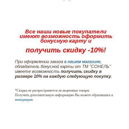
Все наши новые покупатели
имеют возможность оформить
бонусную карту и
получить скидку -10%!
При оформлении заказа
в нашем магазине
,
обладатель бонусной карты от ТМ "СОНЕЛЬ"
имеете возможность
получить скидку в
размере 10% на каждую следующую покупку.
*Скидка не распространяется на акционные товары.
Получить дополнительную информацию Вы можете обратившись к
менеджерам
.