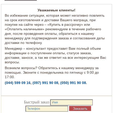
Уважаемые клиенты!
Во избежание ситуации, которая может негативно повлиять
на срок изготовления и доставки Вашего матраца, при
покупке на сайте через – «Купить в рассрочку» или
«Оплатить наличными» рекомендуем в течение рабочего
дня, после проведения оплаты, обратиться к нашему
менеджеру для подтверждения заказа и согласования даты
доставки по телефону.
Менеджер – консультант предоставит Вам полный объем
информации о поступлении оплаты, статусе заказа,
доставке, заносе, а так же ответит на все интересующие Вас
вопросы.
Возникли вопросы? Обратитесь к нашему менеджеру за
помощью. Звоните с понедельника по пятницу с 9:00 до
17:00.
(044) 599 09 16
,
(097) 991 90 08
,
(050) 991 90 08
.
Быстрый заказ