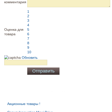
комментария
1
2
3
4
Оценка для
5
товара
6
7
8
9
10
Обновить
Категории
Акционные товары