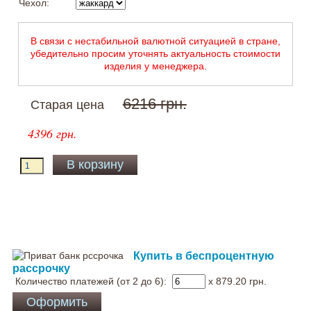
Чехол:
В связи с нестабильной валютной ситуацией в стране,
убедительно просим уточнять актуальность стоимости
изделия у менеджера.
6216 грн.
Старая цена
4396 грн.
Купить в беспроцентную
рассрочку
Количество платежей (от 2 до 6):
x 879.20
грн.