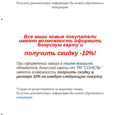
Получить дополнительную информацию Вы можете обратившись к
менеджерам
.
Все наши новые покупатели
имеют возможность оформить
бонусную карту и
получить скидку -10%!
При оформлении заказа
в нашем магазине
,
обладатель бонусной карты от ТМ "СОНЕЛЬ"
имеете возможность
получить скидку в
размере 10% на каждую следующую покупку.
*Скидка не распространяется на акционные товары.
Получить дополнительную информацию Вы можете обратившись к
менеджерам
.