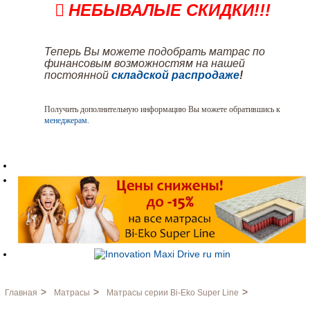
НЕБЫВАЛЫЕ СКИДКИ!!!
Теперь Вы можете подобрать матрас по
финансовым возможностям на нашей
постоянной
складской распродаже
!
Получить дополнительную информацию Вы можете обратившись к
менеджерам
.
>
>
>
Главная
Матрасы
Матрасы серии Bi-Eko Super Line