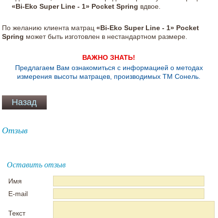
«Bi-Eko Super Line - 1» Pocket Spring
вдвое.
По желанию клиента матрац
«Bi-Eko Super Line - 1» Pocket
Spring
может быть изготовлен в нестандартном размере.
ВАЖНО ЗНАТЬ!
Предлагаем Вам ознакомиться с информацией о методах
измерения высоты матрацев, производимых ТМ Сонель.
Отзыв
Оставить отзыв
Имя
E-mail
Текст