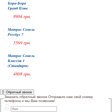
Бора-Бора
Гранд Плюс
8904 грн.
Матрас Сонель
Prestige 7
5569 грн.
Матрас Сонель
Классик 1
(Стандарт)
4808 грн.
Обратный звонок
Заказать обратный звонок
Отправьте нам свой номер
телефона и мы Вам позвоним!