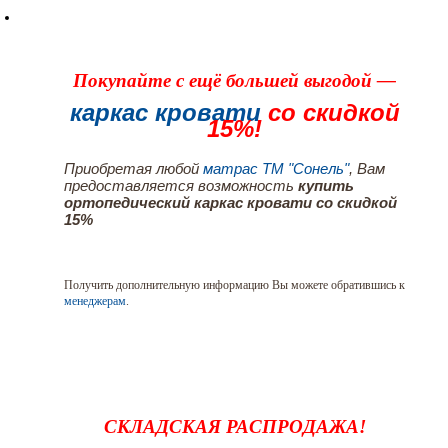
Покупайте с ещё большей выгодой —
каркас кровати
со скидкой
15%!
Приобретая любой
матрас ТМ "Сонель"
, Вам
предоставляется возможность
купить
ортопедический каркас кровати со скидкой
15%
Получить дополнительную информацию Вы можете обратившись к
менеджерам
.
СКЛАДСКАЯ РАСПРОДАЖА!