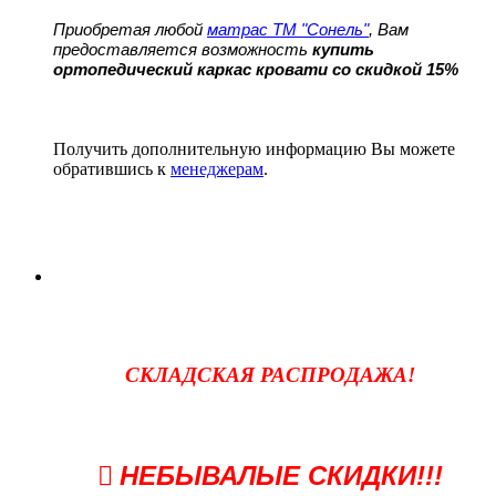
Приобретая любой
матрас ТМ "Сонель"
, Вам
предоставляется возможность
купить
ортопедический каркас кровати со скидкой 15%
Получить дополнительную информацию Вы можете
обратившись к
менеджерам
.
СКЛАДСКАЯ РАСПРОДАЖА!
НЕБЫВАЛЫЕ СКИДКИ!!!