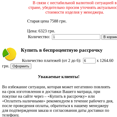
В связи с нестабильной валютной ситуацией в
стране, убедительно просим уточнять актуальнос
стоимости изделия у менеджера.
Старая цена
7588 грн.
Цена:
6323 грн.
Количество:
Купить в беспроцентную рассрочку
Количество платежей (от 2 до 6):
x 1264.60
грн.
Уважаемые клиенты!
Во избежание ситуации, которая может негативно повлиять
на срок изготовления и доставки Вашего матраца, при
покупке на сайте через – «Купить в рассрочку» или
«Оплатить наличными» рекомендуем в течение рабочего дня,
после проведения оплаты, обратиться к нашему менеджеру
для подтверждения заказа и согласования даты доставки по
телефону.