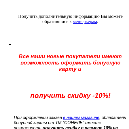
Получить дополнительную информацию Вы можете
обратившись к
менеджерам
.
Все наши новые покупатели имеют
возможность оформить бонусную
карту и
получить скидку -10%!
При оформлении заказа
в нашем магазине
, обладатель
бонусной карты от ТМ "СОНЕЛЬ" имеете
возможность
получить скидку в размере 10% на