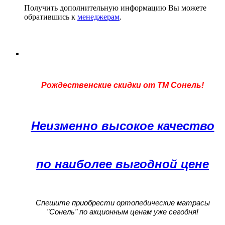
Получить дополнительную информацию Вы можете
обратившись к
менеджерам
.
Рождественские скидки от ТМ Сонель!
Неизменно высокое качество
по наиболее выгодной цене
Спешите приобрести ортопедические матрасы
"Сонель" по акционным ценам уже сегодня!