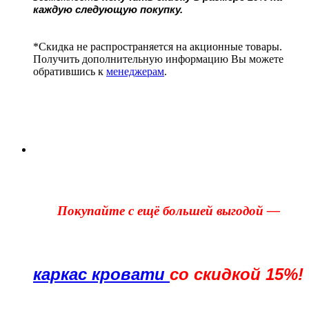
каждую следующую покупку.
*Скидка не распространяется на акционные товары.
Получить дополнительную информацию Вы можете
обратившись к
менеджерам
.
Покупайте с ещё большей выгодой —
каркас кровати
со скидкой 15%!