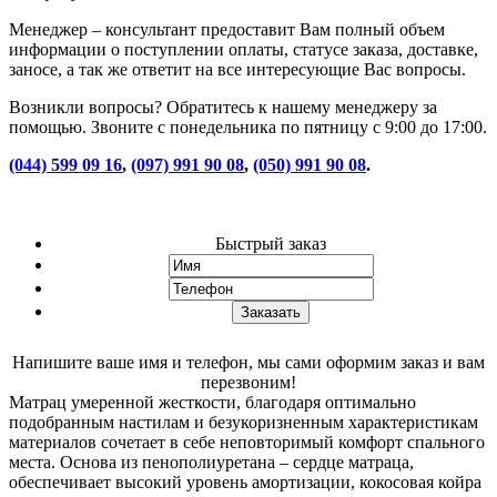
Менеджер – консультант предоставит Вам полный объем
информации о поступлении оплаты, статусе заказа, доставке,
заносе, а так же ответит на все интересующие Вас вопросы.
Возникли вопросы? Обратитесь к нашему менеджеру за
помощью. Звоните с понедельника по пятницу с 9:00 до 17:00.
(044) 599 09 16
,
(097) 991 90 08
,
(050) 991 90 08
.
Быстрый заказ
Напишите ваше имя и телефон, мы сами оформим заказ и вам
перезвоним!
Матрац умеренной жесткости, благодаря оптимально
подобранным настилам и безукоризненным характеристикам
материалов сочетает в себе неповторимый комфорт спального
места. Основа из пенополиуретана – сердце матраца,
обеспечивает высокий уровень амортизации, кокосовая койра