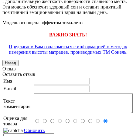
- дополнительную жесткость поверхности спального места.
Эта модель обеспечит здоровый сон и оставит приятный
позитивный эмоциональный заряд на целый день.
Модель оснащена эффектом зима-лето.
ВАЖНО ЗНАТЬ!
Предлагаем Вам ознакомиться с информацией о методах
измерения высоты матрацев, производимых ТМ Сонель.
Отзыв
Оставить отзыв
Имя
E-mail
Текст
комментария
Оценка для
товара
Обновить