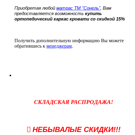
Приобретая любой
матрас ТМ "Сонель"
, Вам
предоставляется возможность
купить
ортопедический каркас кровати со скидкой 15%
Получить дополнительную информацию Вы можете
обратившись к
менеджерам
.
СКЛАДСКАЯ РАСПРОДАЖА!
НЕБЫВАЛЫЕ СКИДКИ!!!