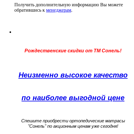
Получить дополнительную информацию Вы можете
обратившись к
менеджерам
.
Рождественские скидки от ТМ Сонель!
Неизменно высокое качество
по наиболее выгодной цене
Спешите приобрести ортопедические матрасы
"Сонель" по акционным ценам уже сегодня!