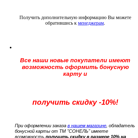
Получить дополнительную информацию Вы можете
обратившись к
менеджерам
.
Все наши новые покупатели имеют
возможность оформить бонусную
карту и
получить скидку -10%!
При оформлении заказа
в нашем магазине
, обладатель
бонусной карты от ТМ "СОНЕЛЬ" имеете
возможность
получить скидку в размере 10% на