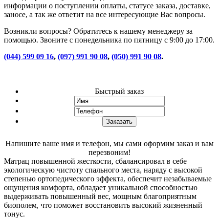
информации о поступлении оплаты, статусе заказа, доставке,
заносе, а так же ответит на все интересующие Вас вопросы.
Возникли вопросы? Обратитесь к нашему менеджеру за
помощью. Звоните с понедельника по пятницу с 9:00 до 17:00.
(044) 599 09 16
,
(097) 991 90 08
,
(050) 991 90 08
.
Быстрый заказ
Напишите ваше имя и телефон, мы сами оформим заказ и вам
перезвоним!
Матрац повышенной жесткости, сбалансировал в себе
экологическую чистоту спального места, наряду с высокой
степенью ортопедического эффекта, обеспечит незабываемые
ощущения комфорта, обладает уникальной способностью
выдерживать повышенный вес, мощным благоприятным
биополем, что поможет восстановить высокий жизненный
тонус.