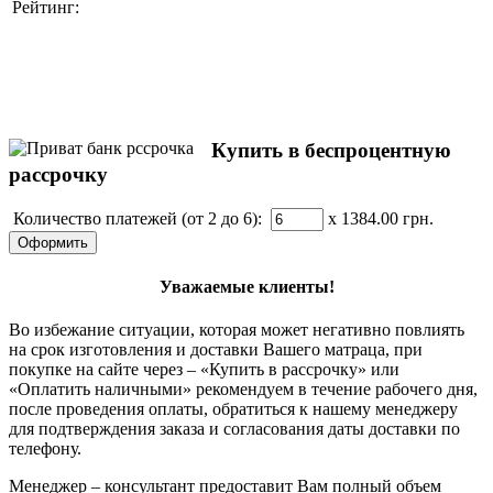
Рейтинг:
Купить в беспроцентную
рассрочку
Количество платежей (от 2 до 6):
x 1384.00
грн.
Уважаемые клиенты!
Во избежание ситуации, которая может негативно повлиять
на срок изготовления и доставки Вашего матраца, при
покупке на сайте через – «Купить в рассрочку» или
«Оплатить наличными» рекомендуем в течение рабочего дня,
после проведения оплаты, обратиться к нашему менеджеру
для подтверждения заказа и согласования даты доставки по
телефону.
Менеджер – консультант предоставит Вам полный объем