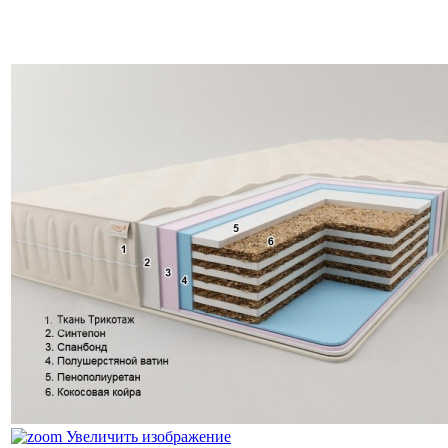
Увеличить изображение