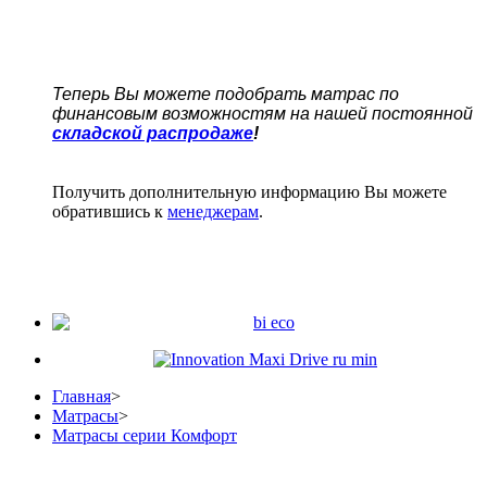
Теперь Вы можете подобрать матрас по
финансовым возможностям на нашей постоянной
складской распродаже
!
Получить дополнительную информацию Вы можете
обратившись к
менеджерам
.
Главная
>
Матрасы
>
Матрасы серии Комфорт