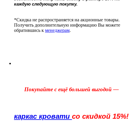
каждую следующую покупку.
*Скидка не распространяется на акционные товары.
Получить дополнительную информацию Вы можете
обратившись к
менеджерам
.
Покупайте с ещё большей выгодой —
каркас кровати
со скидкой 15%!