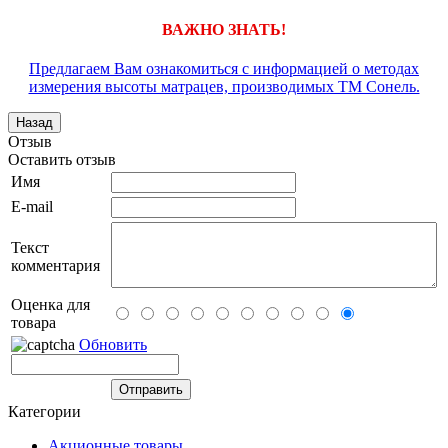
ВАЖНО ЗНАТЬ!
Предлагаем Вам ознакомиться с информацией о методах
измерения высоты матрацев, производимых ТМ Сонель.
Отзыв
Оставить отзыв
Имя
E-mail
Текст
комментария
Оценка для
товара
Обновить
Категории
Акционные товары