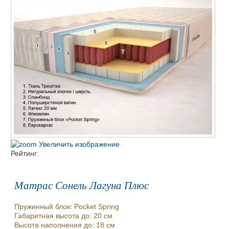
Увеличить изображение
Рейтинг:
Матрас Сонель Лагуна Плюс
Пружинный блок
:
Pocket Spring
Габаритная высота до
:
20 см
Высота наполнения до
:
18 см