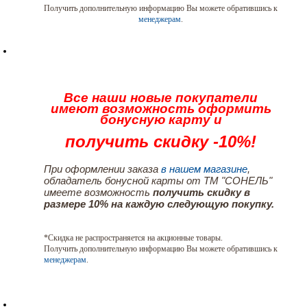
Получить дополнительную информацию Вы можете обратившись к
менеджерам
.
Все наши новые покупатели
имеют возможность оформить
бонусную карту и
получить скидку -10%!
При оформлении заказа
в нашем магазине
,
обладатель бонусной карты от ТМ "СОНЕЛЬ"
имеете возможность
получить скидку в
размере 10% на каждую следующую покупку.
*Скидка не распространяется на акционные товары.
Получить дополнительную информацию Вы можете обратившись к
менеджерам
.