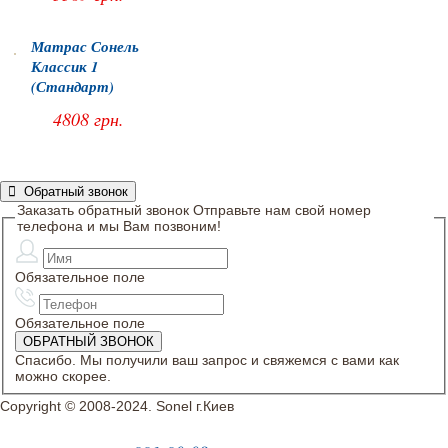
Матрас Сонель
Классик 1
(Стандарт)
4808 грн.
Обратный звонок
Заказать обратный звонок
Отправьте нам свой номер
телефона и мы Вам позвоним!
Обязательное поле
Обязательное поле
Спасибо. Мы получили ваш запрос и свяжемся с вами как
можно скорее.
Copyright © 2008-2024. Sonel г.Киев