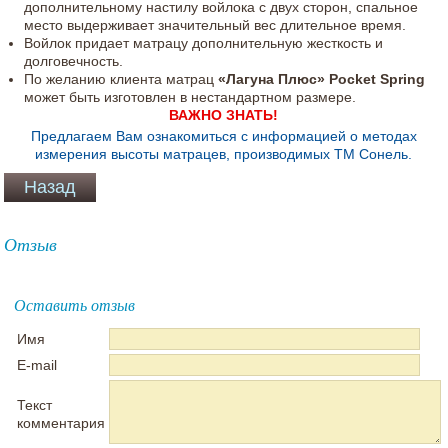
дополнительному настилу войлока с двух сторон, спальное
место выдерживает значительный вес длительное время.
Войлок придает матрацу дополнительную жесткость и
долговечность.
По желанию клиента матрац
«Лагуна Плюс» Pocket Spring
может быть изготовлен в нестандартном размере.
ВАЖНО ЗНАТЬ!
Предлагаем Вам ознакомиться с информацией о методах
измерения высоты матрацев, производимых ТМ Сонель.
Отзыв
Оставить отзыв
Имя
E-mail
Текст
комментария