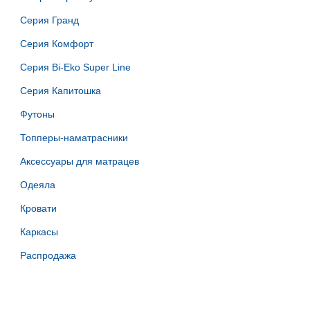
Серия Гранд
Серия Комфорт
Серия Bi-Eko Super Line
Серия Капитошка
Футоны
Топперы-наматрасники
Аксессуары для матрацев
Одеяла
Кровати
Каркасы
Распродажа
Популярные товары