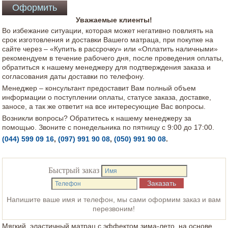
Уважаемые клиенты!
Во избежание ситуации, которая может негативно повлиять на
срок изготовления и доставки Вашего матраца, при покупке на
сайте через – «Купить в рассрочку» или «Оплатить наличными»
рекомендуем в течение рабочего дня, после проведения оплаты,
обратиться к нашему менеджеру для подтверждения заказа и
согласования даты доставки по телефону.
Менеджер – консультант предоставит Вам полный объем
информации о поступлении оплаты, статусе заказа, доставке,
заносе, а так же ответит на все интересующие Вас вопросы.
Возникли вопросы? Обратитесь к нашему менеджеру за
помощью. Звоните с понедельника по пятницу с 9:00 до 17:00.
(044) 599 09 16
,
(097) 991 90 08
,
(050) 991 90 08
.
Быстрый заказ
Напишите ваше имя и телефон, мы сами оформим заказ и вам
перезвоним!
Мягкий, эластичный матрац с эффектом зима-лето, на основе