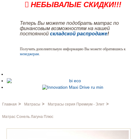
НЕБЫВАЛЫЕ СКИДКИ!!!
Теперь Вы можете подобрать матрас по
финансовым возможностям на нашей
постоянной
складской распродаже
!
Получить дополнительную информацию Вы можете обратившись к
менеджерам
.
>
>
>
Главная
Матрасы
Матрасы серия Премиум - Элит
Матрас Сонель Лагуна Плюс