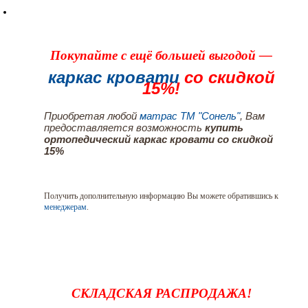
Покупайте с ещё большей выгодой —
каркас кровати
со скидкой
15%!
Приобретая любой
матрас ТМ "Сонель"
, Вам
предоставляется возможность
купить
ортопедический каркас кровати со скидкой
15%
Получить дополнительную информацию Вы можете обратившись к
менеджерам
.
СКЛАДСКАЯ РАСПРОДАЖА!