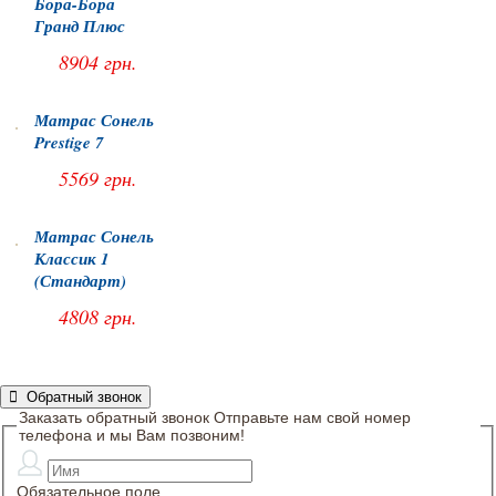
Бора-Бора
Гранд Плюс
8904 грн.
Матрас Сонель
Prestige 7
5569 грн.
Матрас Сонель
Классик 1
(Стандарт)
4808 грн.
Обратный звонок
Заказать обратный звонок
Отправьте нам свой номер
телефона и мы Вам позвоним!
Обязательное поле