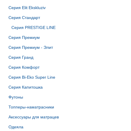
Серия Elit Ekskluziv
Серия Стандарт
Серия PRESTIGE LINE
Серия Премиум
Серия Премиум - Элит
Серия Гранд
Серия Комфорт
Серия Bi-Eko Super Line
Серия Капитошка
Футоны
Топперы-наматрасники
Аксессуары для матрацев
Одеяла