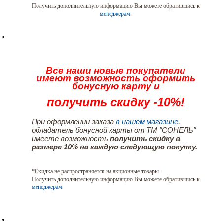
Получить дополнительную информацию Вы можете обратившись к
менеджерам
.
Все наши новые покупатели
имеют возможность оформить
бонусную карту и
получить скидку -10%!
При оформлении заказа
в нашем магазине
,
обладатель бонусной карты от ТМ "СОНЕЛЬ"
имеете возможность
получить скидку в
размере 10% на каждую следующую покупку.
*Скидка не распространяется на акционные товары.
Получить дополнительную информацию Вы можете обратившись к
менеджерам
.