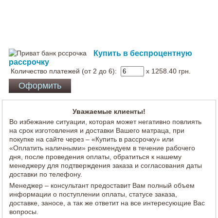
Купить в беспроцентную
рассрочку
Количество платежей (от 2 до 6):
x 1258.40
грн.
Уважаемые клиенты!
Во избежание ситуации, которая может негативно повлиять
на срок изготовления и доставки Вашего матраца, при
покупке на сайте через – «Купить в рассрочку» или
«Оплатить наличными» рекомендуем в течение рабочего
дня, после проведения оплаты, обратиться к нашему
менеджеру для подтверждения заказа и согласования даты
доставки по телефону.
Менеджер – консультант предоставит Вам полный объем
информации о поступлении оплаты, статусе заказа,
доставке, заносе, а так же ответит на все интересующие Вас
вопросы.