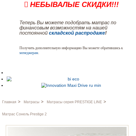
НЕБЫВАЛЫЕ СКИДКИ!!!
Теперь Вы можете подобрать матрас по
финансовым возможностям на нашей
постоянной
складской распродаже
!
Получить дополнительную информацию Вы можете обратившись к
менеджерам
.
>
>
>
Главная
Матрасы
Матрасы серия PRESTIGE LINE
Матрас Сонель Prestige 2