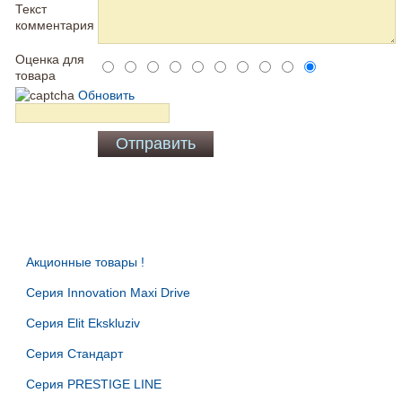
Текст
комментария
Оценка для
товара
Обновить
Категории
Акционные товары
Серия Innovation Maxi Drive
Серия Elit Ekskluziv
Серия Стандарт
Серия PRESTIGE LINE