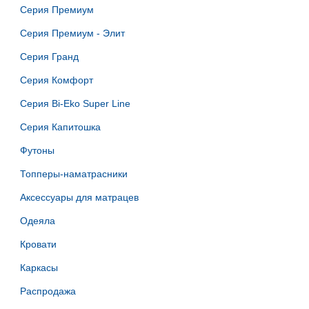
Серия Премиум
Серия Премиум - Элит
Серия Гранд
Серия Комфорт
Серия Bi-Eko Super Line
Серия Капитошка
Футоны
Топперы-наматрасники
Аксессуары для матрацев
Одеяла
Кровати
Каркасы
Распродажа