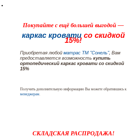
Покупайте с ещё большей выгодой —
каркас кровати
со скидкой
15%!
Приобретая любой
матрас ТМ "Сонель"
, Вам
предоставляется возможность
купить
ортопедический каркас кровати со скидкой
15%
Получить дополнительную информацию Вы можете обратившись к
менеджерам
.
СКЛАДСКАЯ РАСПРОДАЖА!