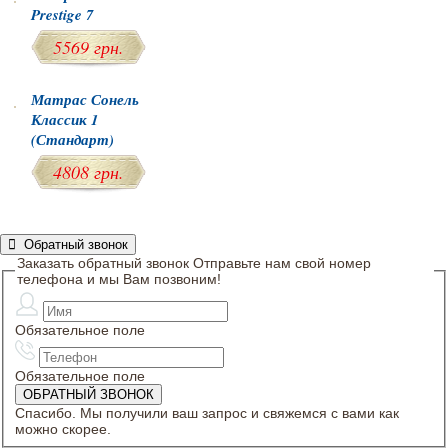
Prestige 7
5569 грн.
Матрас Сонель
Классик 1
(Стандарт)
4808 грн.
Обратный звонок
Заказать обратный звонок
Отправьте нам свой номер
телефона и мы Вам позвоним!
Обязательное поле
Обязательное поле
Спасибо. Мы получили ваш запрос и свяжемся с вами как
можно скорее.