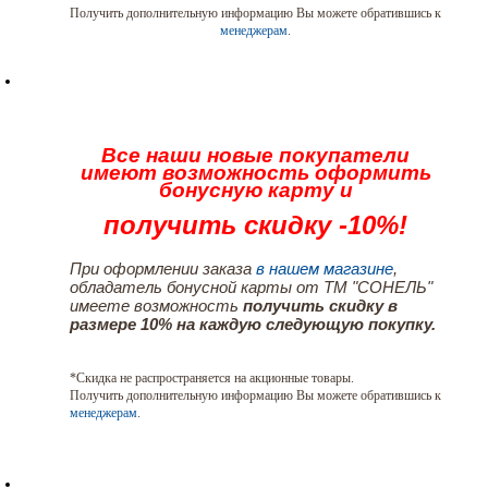
Получить дополнительную информацию Вы можете обратившись к
менеджерам
.
Все наши новые покупатели
имеют возможность оформить
бонусную карту и
получить скидку -10%!
При оформлении заказа
в нашем магазине
,
обладатель бонусной карты от ТМ "СОНЕЛЬ"
имеете возможность
получить скидку в
размере 10% на каждую следующую покупку.
*Скидка не распространяется на акционные товары.
Получить дополнительную информацию Вы можете обратившись к
менеджерам
.