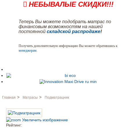
НЕБЫВАЛЫЕ СКИДКИ!!!
Теперь Вы можете подобрать матрас по
финансовым возможностям на нашей
постоянной
складской распродаже
!
Получить дополнительную информацию Вы можете обратившись к
менеджерам
.
>
>
Главная
Матрасы
Подматрацник
Увеличить изображение
Рейтинг: