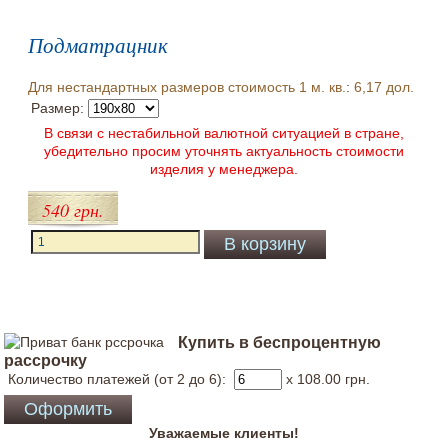
Подматрацник
Для нестандартных размеров стоимость 1 м. кв.
:
6,17 дол.
Размер:
В связи с нестабильной валютной ситуацией в стране,
убедительно просим уточнять актуальность стоимости
изделия у менеджера.
540 грн.
Купить в беспроцентную
рассрочку
Количество платежей (от 2 до 6):
x 108.00
грн.
Уважаемые клиенты!