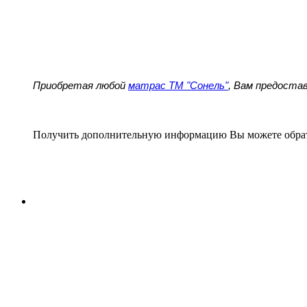
Приобретая любой
матрас ТМ "Сонель"
, Вам предост
Получить дополнительную информацию Вы можете обра