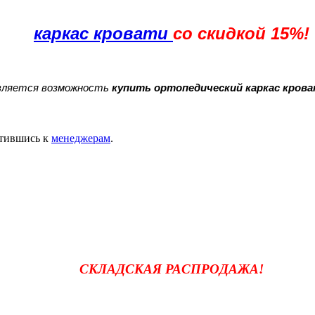
каркас кровати
со скидкой 15%!
авляется возможность
купить ортопедический каркас крова
тившись к
менеджерам
.
СКЛАДСКАЯ РАСПРОДАЖА!