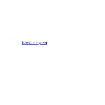
-
Корзина пустая