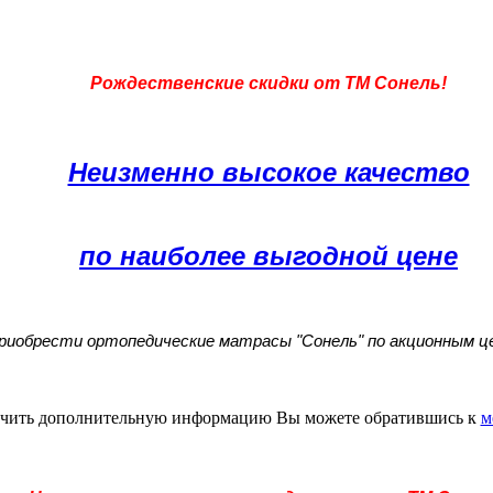
Рождественские скидки от ТМ Сонель!
Неизменно высокое качество
по наиболее выгодной цене
иобрести ортопедические матрасы "Сонель" по акционным це
чить дополнительную информацию Вы можете обратившись к
м