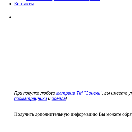
Контакты
При покупке любого
матраца ТМ "Сонель"
, вы имеете 
подматрацники
и
одеяла
!
Получить дополнительную информацию Вы можете обра