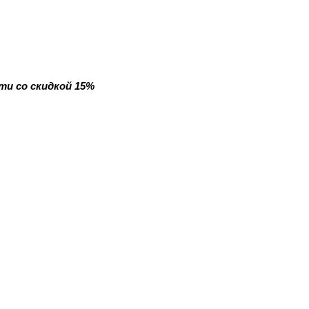
ти со скидкой 15%