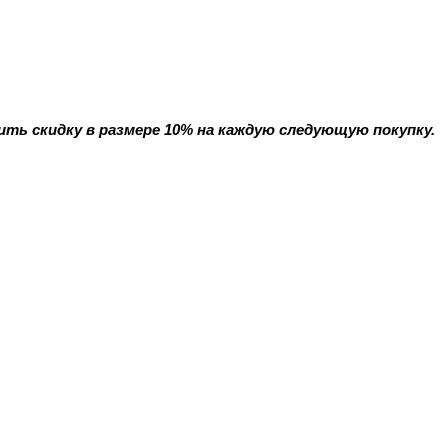
ить скидку в размере 10% на каждую следующую покупку.