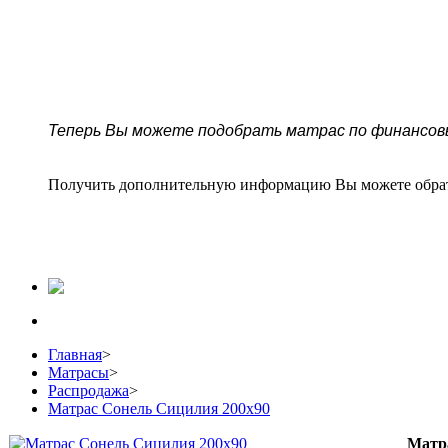
Теперь Вы можете подобрать матрас по финансов
Получить дополнительную информацию Вы можете обра
Главная
>
Матрасы
>
Распродажа
>
Матрас Сонель Сицилия 200х90
Матр