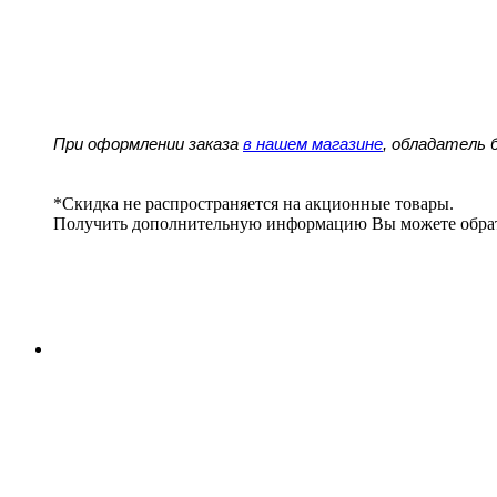
При оформлении заказа
в нашем магазине
, обладатель
*Скидка не распространяется на акционные товары.
Получить дополнительную информацию Вы можете обра