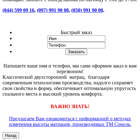
(044) 599 09 16
,
(097) 991 90 08
,
(050) 991 90 08
.
Быстрый заказ
Напишите ваше имя и телефон, мы сами оформим заказ и вам
перезвоним!
Классический двухсторонний матрац, благодаря
современным технологиям производства, надолго сохраняет
свои свойства и форму, обеспечивает оптимальную упругость
спального места и высокий уровень комфорта.
ВАЖНО ЗНАТЬ!
Предлагаем Вам ознакомиться с информацией о методах
измерения высоты матрацев, производимых ТМ Сонель.