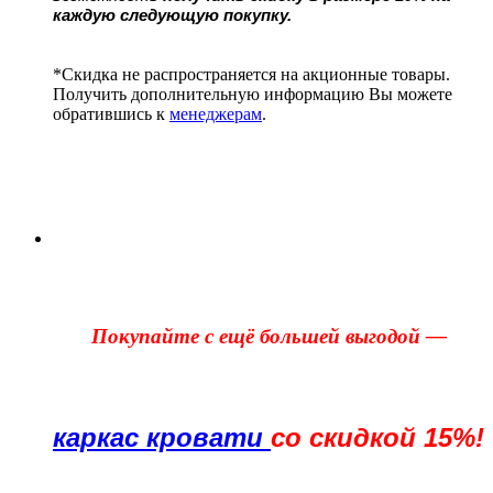
каждую следующую покупку.
*Скидка не распространяется на акционные товары.
Получить дополнительную информацию Вы можете
обратившись к
менеджерам
.
Покупайте с ещё большей выгодой —
каркас кровати
со скидкой 15%!