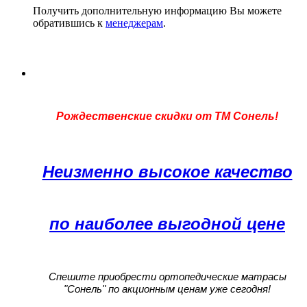
Получить дополнительную информацию Вы можете
обратившись к
менеджерам
.
Рождественские скидки от ТМ Сонель!
Неизменно высокое качество
по наиболее выгодной цене
Спешите приобрести ортопедические матрасы
"Сонель" по акционным ценам уже сегодня!