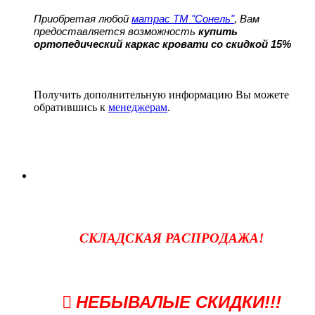
Приобретая любой
матрас ТМ "Сонель"
, Вам
предоставляется возможность
купить
ортопедический каркас кровати со скидкой 15%
Получить дополнительную информацию Вы можете
обратившись к
менеджерам
.
СКЛАДСКАЯ РАСПРОДАЖА!
НЕБЫВАЛЫЕ СКИДКИ!!!