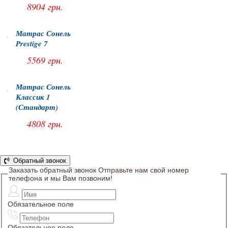
8904 грн.
Матрас Сонель
Prestige 7
5569 грн.
Матрас Сонель
Классик 1
(Стандарт)
4808 грн.
Обратный звонок
Заказать обратный звонок
Отправьте нам свой номер
телефона и мы Вам позвоним!
Обязательное поле
Обязательное поле