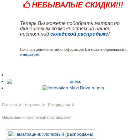
НЕБЫВАЛЫЕ СКИДКИ!!!
Теперь Вы можете подобрать матрас по
финансовым возможностям на нашей
постоянной
складской распродаже
!
Получить дополнительную информацию Вы можете обратившись к
менеджерам
.
>
>
>
Главная
Матрасы
Распродажа
Наматрацник хлопковый (распродажа)