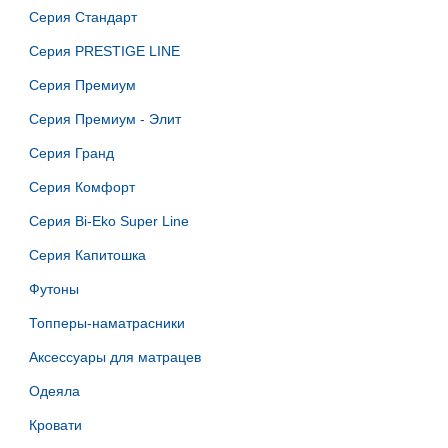
Серия Стандарт
Серия PRESTIGE LINE
Серия Премиум
Серия Премиум - Элит
Серия Гранд
Серия Комфорт
Серия Bi-Eko Super Line
Серия Капитошка
Футоны
Топперы-наматрасники
Аксессуары для матрацев
Одеяла
Кровати