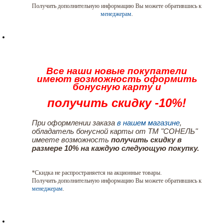
Получить дополнительную информацию Вы можете обратившись к
менеджерам
.
Все наши новые покупатели
имеют возможность оформить
бонусную карту и
получить скидку -10%!
При оформлении заказа
в нашем магазине
,
обладатель бонусной карты от ТМ "СОНЕЛЬ"
имеете возможность
получить скидку в
размере 10% на каждую следующую покупку.
*Скидка не распространяется на акционные товары.
Получить дополнительную информацию Вы можете обратившись к
менеджерам
.