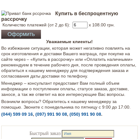
Купить в беспроцентную
рассрочку
Количество платежей (от 2 до 6):
x 108.00
грн.
Уважаемые клиенты!
Во избежание ситуации, которая может негативно повлиять на
срок изготовления и доставки Вашего матраца, при покупке на
сайте через – «Купить в рассрочку» или «Оплатить наличными»
рекомендуем в течение рабочего дня, после проведения оплаты,
обратиться к нашему менеджеру для подтверждения заказа и
согласования даты доставки по телефону.
Менеджер – консультант предоставит Вам полный объем
информации о поступлении оплаты, статусе заказа, доставке,
заносе, а так же ответит на все интересующие Вас вопросы.
Возникли вопросы? Обратитесь к нашему менеджеру за
помощью. Звоните с понедельника по пятницу с 9:00 до 17:00.
(044) 599 09 16
,
(097) 991 90 08
,
(050) 991 90 08
.
Быстрый заказ