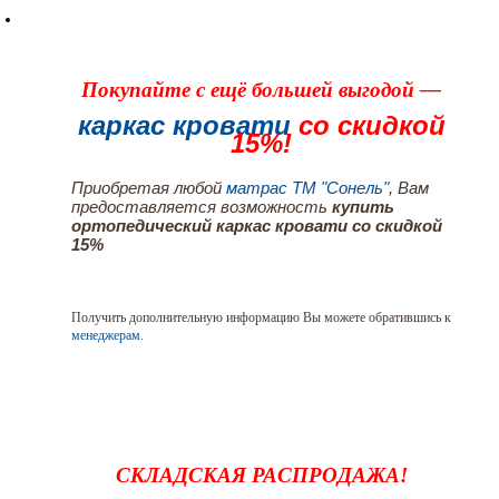
Покупайте с ещё большей выгодой —
каркас кровати
со скидкой
15%!
Приобретая любой
матрас ТМ "Сонель"
, Вам
предоставляется возможность
купить
ортопедический каркас кровати со скидкой
15%
Получить дополнительную информацию Вы можете обратившись к
менеджерам
.
СКЛАДСКАЯ РАСПРОДАЖА!