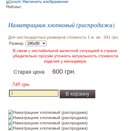
Увеличить изображение
Рейтинг:
Наматрацник хлопковый (распродажа)
Для нестандартных размеров стоимость 1 м. кв.
:
341 грн.
Размер:
В связи с нестабильной валютной ситуацией в стране,
убедительно просим уточнять актуальность стоимости
изделия у менеджера.
600 грн.
Старая цена
540 грн.