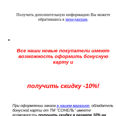
Получить дополнительную информацию Вы можете
обратившись к
менеджерам
.
Все наши новые покупатели имеют
возможность оформить бонусную
карту и
получить скидку -10%!
При оформлении заказа
в нашем магазине
, обладатель
бонусной карты от ТМ "СОНЕЛЬ" имеете
возможность
получить скидку в размере 10% на