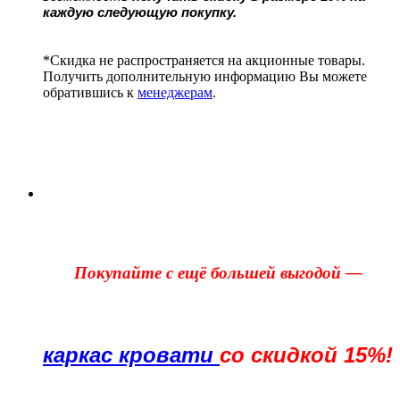
каждую следующую покупку.
*Скидка не распространяется на акционные товары.
Получить дополнительную информацию Вы можете
обратившись к
менеджерам
.
Покупайте с ещё большей выгодой —
каркас кровати
со скидкой 15%!