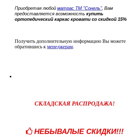
Приобретая любой
матрас ТМ "Сонель"
, Вам
предоставляется возможность
купить
ортопедический каркас кровати со скидкой 15%
Получить дополнительную информацию Вы можете
обратившись к
менеджерам
.
СКЛАДСКАЯ РАСПРОДАЖА!
НЕБЫВАЛЫЕ СКИДКИ!!!