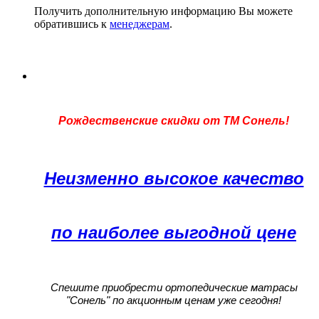
Получить дополнительную информацию Вы можете
обратившись к
менеджерам
.
Рождественские скидки от ТМ Сонель!
Неизменно высокое качество
по наиболее выгодной цене
Спешите приобрести ортопедические матрасы
"Сонель" по акционным ценам уже сегодня!