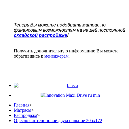
Теперь Вы можете подобрать матрас по
финансовым возможностям на нашей постоянной
складской распродаже
!
Получить дополнительную информацию Вы можете
обратившись к
менеджерам
.
Главная
>
Матрасы
>
Распродажа
>
Одеяло синтепоновое двухспальное 205х172