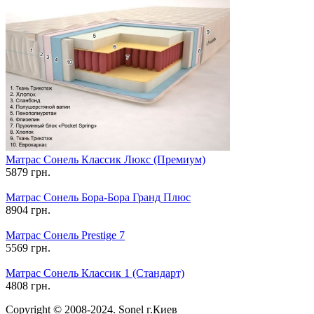
Матрас Сонель Классик Люкс (Премиум)
5879 грн.
Матрас Сонель Бора-Бора Гранд Плюс
8904 грн.
Матрас Сонель Prestige 7
5569 грн.
Матрас Сонель Классик 1 (Стандарт)
4808 грн.
Copyright © 2008-2024. Sonel г.Киев