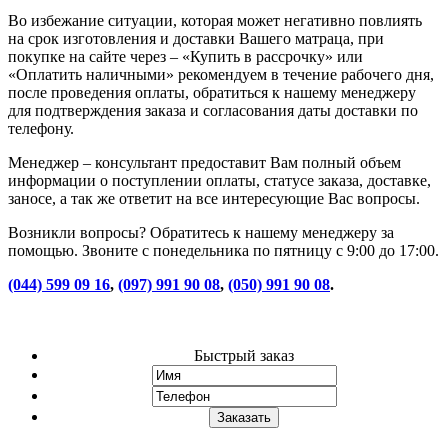
Во избежание ситуации, которая может негативно повлиять
на срок изготовления и доставки Вашего матраца, при
покупке на сайте через – «Купить в рассрочку» или
«Оплатить наличными» рекомендуем в течение рабочего дня,
после проведения оплаты, обратиться к нашему менеджеру
для подтверждения заказа и согласования даты доставки по
телефону.
Менеджер – консультант предоставит Вам полный объем
информации о поступлении оплаты, статусе заказа, доставке,
заносе, а так же ответит на все интересующие Вас вопросы.
Возникли вопросы? Обратитесь к нашему менеджеру за
помощью. Звоните с понедельника по пятницу с 9:00 до 17:00.
(044) 599 09 16
,
(097) 991 90 08
,
(050) 991 90 08
.
Быстрый заказ