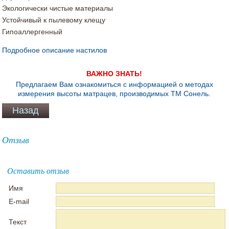
Экологически чистые материалы
Устойчивый к пылевому клещу
Гипоаллергенный
Подробное описание настилов
ВАЖНО ЗНАТЬ!
Предлагаем Вам ознакомиться с информацией о методах
измерения высоты матрацев, производимых ТМ Сонель.
Отзыв
Оставить отзыв
Имя
E-mail
Текст