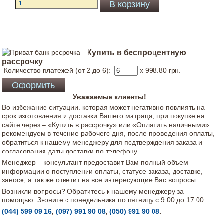
Купить в беспроцентную
рассрочку
Количество платежей (от 2 до 6):
x 998.80
грн.
Уважаемые клиенты!
Во избежание ситуации, которая может негативно повлиять на
срок изготовления и доставки Вашего матраца, при покупке на
сайте через – «Купить в рассрочку» или «Оплатить наличными»
рекомендуем в течение рабочего дня, после проведения оплаты,
обратиться к нашему менеджеру для подтверждения заказа и
согласования даты доставки по телефону.
Менеджер – консультант предоставит Вам полный объем
информации о поступлении оплаты, статусе заказа, доставке,
заносе, а так же ответит на все интересующие Вас вопросы.
Возникли вопросы? Обратитесь к нашему менеджеру за
помощью. Звоните с понедельника по пятницу с 9:00 до 17:00.
(044) 599 09 16
,
(097) 991 90 08
,
(050) 991 90 08
.