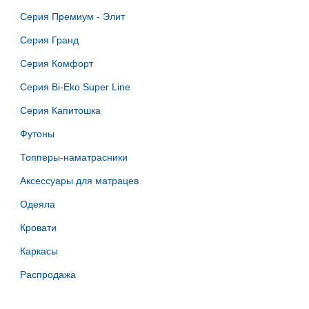
Серия Премиум - Элит
Серия Гранд
Серия Комфорт
Серия Bi-Eko Super Line
Серия Капитошка
Футоны
Топперы-наматрасники
Аксессуары для матрацев
Одеяла
Кровати
Каркасы
Распродажа
Популярные товары