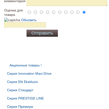
комментария
Оценка для
товара
Обновить
Категории
Акционные товары
Серия Innovation Maxi Drive
Серия Elit Ekskluziv
Серия Стандарт
Серия PRESTIGE LINE
Серия Премиум