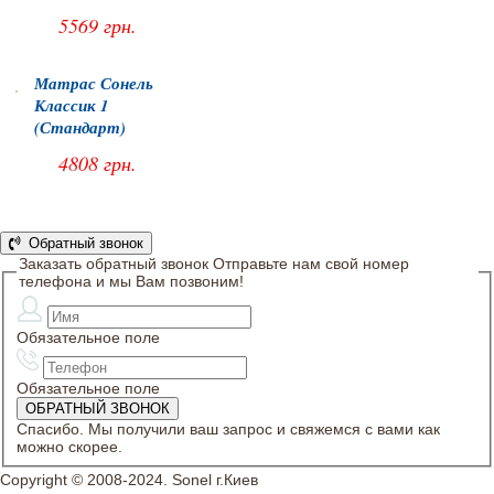
5569 грн.
Матрас Сонель
Классик 1
(Стандарт)
4808 грн.
Обратный звонок
Заказать обратный звонок
Отправьте нам свой номер
телефона и мы Вам позвоним!
Обязательное поле
Обязательное поле
Спасибо. Мы получили ваш запрос и свяжемся с вами как
можно скорее.
Copyright © 2008-2024. Sonel г.Киев