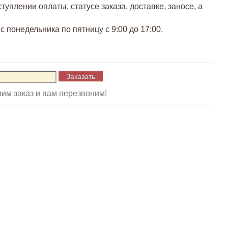
плении оплаты, статусе заказа, доставке, заносе, а
понедельника по пятницу с 9:00 до 17:00.
им заказ и вам перезвоним!