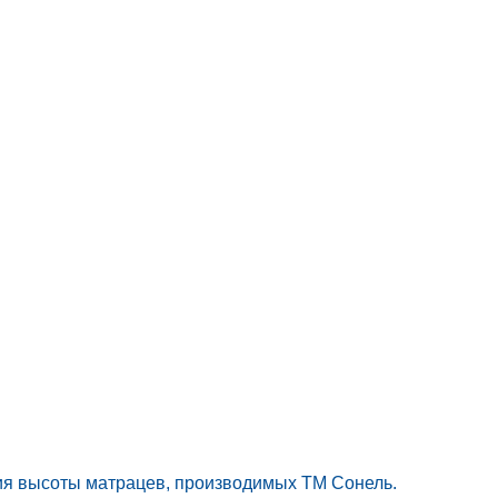
ия высоты матрацев, производимых ТМ Сонель.