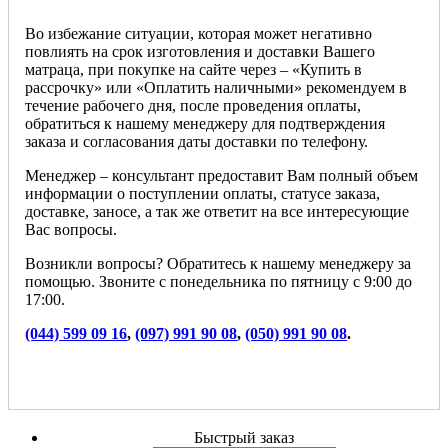
Во избежание ситуации, которая может негативно
повлиять на срок изготовления и доставки Вашего
матраца, при покупке на сайте через – «Купить в
рассрочку» или «Оплатить наличными» рекомендуем в
течение рабочего дня, после проведения оплаты,
обратиться к нашему менеджеру для подтверждения
заказа и согласования даты доставки по телефону.
Менеджер – консультант предоставит Вам полный объем
информации о поступлении оплаты, статусе заказа,
доставке, заносе, а так же ответит на все интересующие
Вас вопросы.
Возникли вопросы? Обратитесь к нашему менеджеру за
помощью. Звоните с понедельника по пятницу с 9:00 до
17:00.
(044) 599 09 16
,
(097) 991 90 08
,
(050) 991 90 08
.
Быстрый заказ