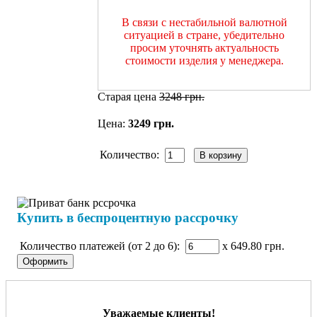
В связи с нестабильной валютной
ситуацией в стране, убедительно
просим уточнять актуальность
стоимости изделия у менеджера.
Старая цена
3248 грн.
Цена:
3249 грн.
Количество:
Купить в беспроцентную рассрочку
Количество платежей (от 2 до 6):
x 649.80
грн.
Уважаемые клиенты!