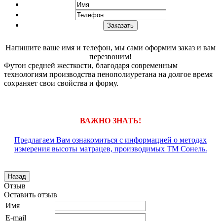
Напишите ваше имя и телефон, мы сами оформим заказ и вам
перезвоним!
Футон средней жесткости, благодаря современным
технологиям производства пенополиуретана на долгое время
сохраняет свои свойства и форму.
ВАЖНО ЗНАТЬ!
Предлагаем Вам ознакомиться с информацией о методах
измерения высоты матрацев, производимых ТМ Сонель.
Отзыв
Оставить отзыв
Имя
E-mail