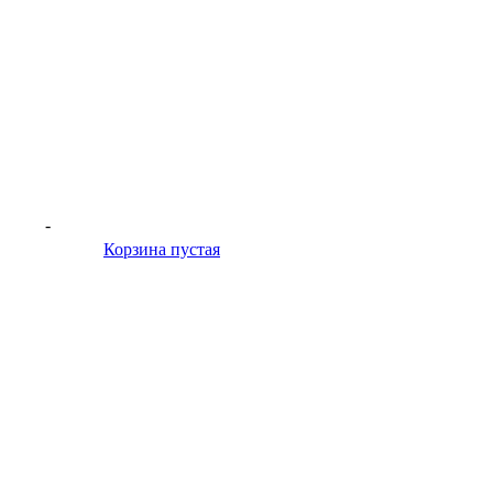
-
Корзина пустая